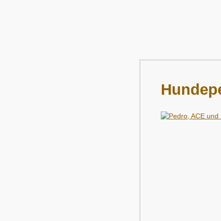
Hundepe