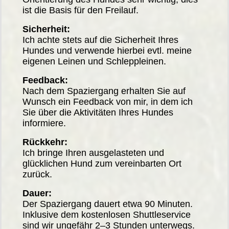
ist die Basis für den Freilauf.
Sicherheit:
Ich achte stets auf die Sicherheit Ihres
Hundes und verwende hierbei evtl. meine
eigenen Leinen und Schleppleinen.
Feedback:
Nach dem Spaziergang erhalten Sie auf
Wunsch ein Feedback von mir, in dem ich
Sie über die Aktivitäten Ihres Hundes
informiere.
Rückkehr:
Ich bringe Ihren ausgelasteten und
glücklichen Hund zum vereinbarten Ort
zurück.
Dauer:
Der Spaziergang dauert etwa 90 Minuten.
Inklusive dem kostenlosen Shuttleservice
sind wir ungefähr 2–3 Stunden unterwegs.