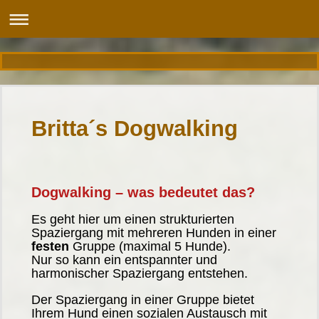
Britta´s Dogwalking
Dogwalking – was bedeutet das?
Es geht hier um einen strukturierten
Spaziergang mit mehreren Hunden in einer
festen
Gruppe (maximal 5 Hunde).
Nur so kann ein entspannter und
harmonischer Spaziergang entstehen.
Der Spaziergang in einer Gruppe bietet
Ihrem Hund einen sozialen Austausch mit