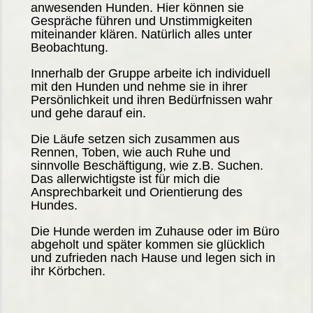
anwesenden Hunden. Hier können sie
Gespräche führen und Unstimmigkeiten
miteinander klären. Natürlich alles unter
Beobachtung.
Innerhalb der Gruppe arbeite ich individuell
mit den Hunden und nehme sie in ihrer
Persönlichkeit und ihren Bedürfnissen wahr
und gehe darauf ein.
Die Läufe setzen sich zusammen aus
Rennen, Toben, wie auch Ruhe und
sinnvolle Beschäftigung, wie z.B. Suchen.
Das allerwichtigste ist für mich die
Ansprechbarkeit und Orientierung des
Hundes.
Die Hunde werden im Zuhause oder im Büro
abgeholt und später kommen sie glücklich
und zufrieden nach Hause und legen sich in
ihr Körbchen.