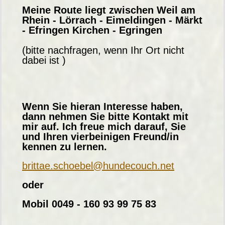
Meine Route liegt zwischen Weil am
Rhein - Lörrach - Eimeldingen - Märkt
- Efringen Kirchen - Egringen
(bitte nachfragen, wenn Ihr Ort nicht
dabei ist )
Wenn Sie hieran Interesse haben,
dann nehmen Sie bitte Kontakt mit
mir auf. Ich freue mich darauf, Sie
und Ihren vierbeinigen Freund/in
kennen zu lernen.
brittae.schoebel@hundecouch.net
oder
Mobil 0049 - 160 93 99 75 83